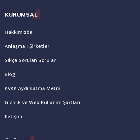
KURUMSAL
Hakkımızda
Anlaşmalı Şirketler
Sıkça Sorulan Sorular
Blog
KVKK Aydınlatma Metni
Gizlilik ve Web Kullanım Şartları
İletişim