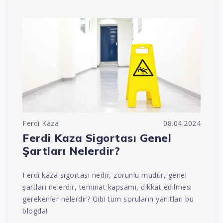
Ferdi Kaza
08.04.2024
Ferdi Kaza Sigortası Genel
Şartları Nelerdir?
Ferdi kaza sigortası nedir, zorunlu mudur, genel
şartları nelerdir, teminat kapsamı, dikkat edilmesi
gerekenler nelerdir? Gibi tüm soruların yanıtları bu
blogda!