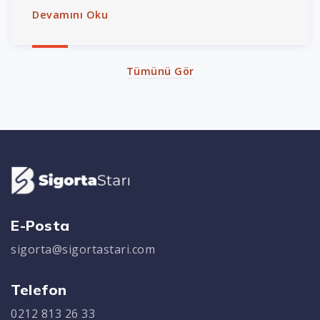
Devamını Oku
Tümünü Gör
E-Posta
sigorta@sigortastari.com
Telefon
0212 813 26 33