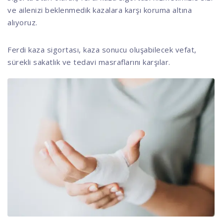
ve ailenizi beklenmedik kazalara karşı koruma altına
alıyoruz.
Ferdi kaza sigortası, kaza sonucu oluşabilecek vefat,
sürekli sakatlık ve tedavi masraflarını karşılar.