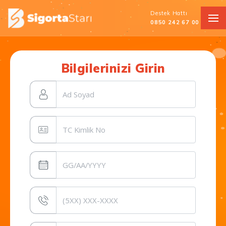
Destek Hattı
0850 242 67 00
Bilgilerinizi Girin