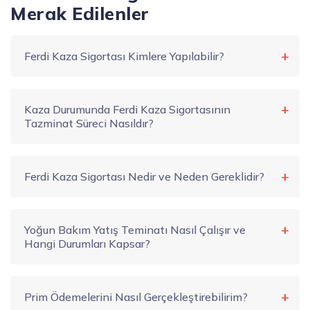
Merak Edilenler
Ferdi Kaza Sigortası Kimlere Yapılabilir?
Ferdi kaza sigortası, bireysel olarak veya grup
Kaza Durumunda Ferdi Kaza Sigortasının
halinde herkese yapılabilir.
Tazminat Süreci Nasıldır?
Kaza durumunda ferdi kaza sigortası, sigortalıya
Ferdi Kaza Sigortası Nedir ve Neden Gereklidir?
belirli bir tazminat ödemesi yapar. Tazminat
miktarı, poliçede belirtilen kapsam ve limitlere
bağlı olarak değişir. Sigortalı, kaza sonrasında
Ferdi Kaza Sigortası, sigortalının ani ve
Yoğun Bakım Yatış Teminatı Nasıl Çalışır ve
derhal sigorta şirketi ile iletişime geçmeli, olayı
beklenmedik kazalardan kaynaklanan maddi
Hangi Durumları Kapsar?
bildirmeli ve gerekli belgeleri sunmalıdır. Sigorta
zararları karşılamayı amaçlayan bir sigorta türüdür.
şirketi, başvuruyu değerlendirerek uygun
Hayatın belirsizlikleri karşısında finansal güvenlik
Yoğun Bakım Yatış Teminatı, COVID-19 hastalığı
tazminatı öder.
sağlar, sevdiklerinizi maddi açıdan korur.
Prim Ödemelerini Nasıl Gerçekleştirebilirim?
nedeniyle oluşan yoğun bakım masraflarını