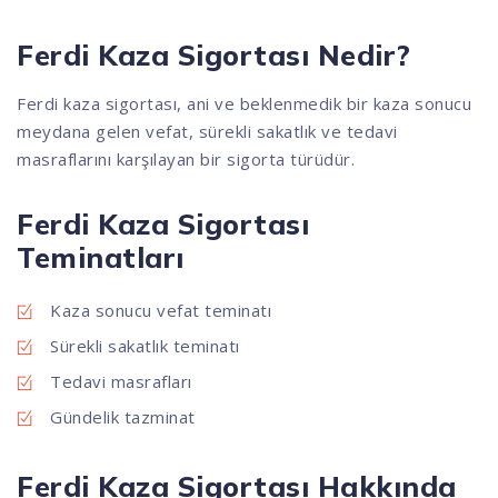
Ferdi Kaza Sigortası Nedir?
Ferdi kaza sigortası, ani ve beklenmedik bir kaza sonucu
meydana gelen vefat, sürekli sakatlık ve tedavi
masraflarını karşılayan bir sigorta türüdür.
Ferdi Kaza Sigortası
Teminatları
Kaza sonucu vefat teminatı
Sürekli sakatlık teminatı
Tedavi masrafları
Gündelik tazminat
Ferdi Kaza Sigortası
Hakkında