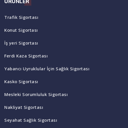
ÜRÜNLER
Trafik Sigortası
Konut Sigortası
İş yeri Sigortası
Ferdi Kaza Sigortası
Yabancı Uyruklular İçin Sağlık Sigortası
Kasko Sigortası
Mesleki Sorumluluk Sigortası
Nakliyat Sigortası
Seyahat Sağlık Sigortası