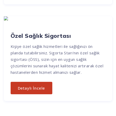
Özel Sağlık Sigortası
Kişiye özel sağlık hizmetleri ile sağlığınızı ön
planda tutabilirsiniz. Sigorta Starı'nın özel sağlık
sigortası (ÖSS), sizin için en uygun sağlık
çözümlerini sunarak hayat kalitenizi artırarak özel
hastanelerden hizmet almanızı sağlar.
Detaylı İncele