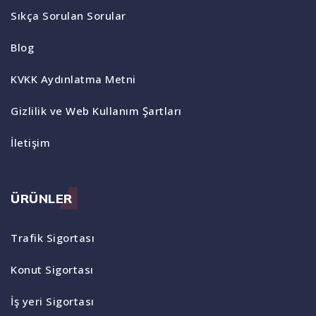
Sıkça Sorulan Sorular
Blog
KVKK Aydınlatma Metni
Gizlilik ve Web Kullanım Şartları
İletişim
ÜRÜNLER
Trafik Sigortası
Konut Sigortası
İş yeri Sigortası