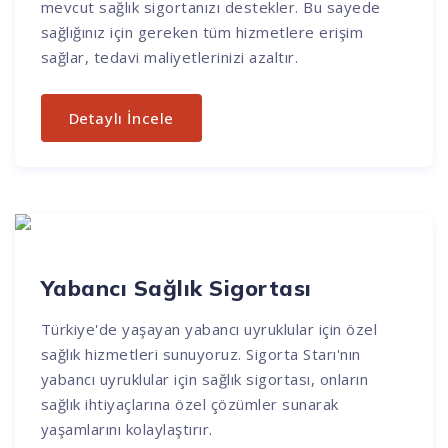
mevcut sağlık sigortanızı destekler. Bu sayede
sağlığınız için gereken tüm hizmetlere erişim
sağlar, tedavi maliyetlerinizi azaltır.
Detaylı İncele
Yabancı Sağlık Sigortası
Türkiye'de yaşayan yabancı uyruklular için özel
sağlık hizmetleri sunuyoruz. Sigorta Starı'nın
yabancı uyruklular için sağlık sigortası, onların
sağlık ihtiyaçlarına özel çözümler sunarak
yaşamlarını kolaylaştırır.