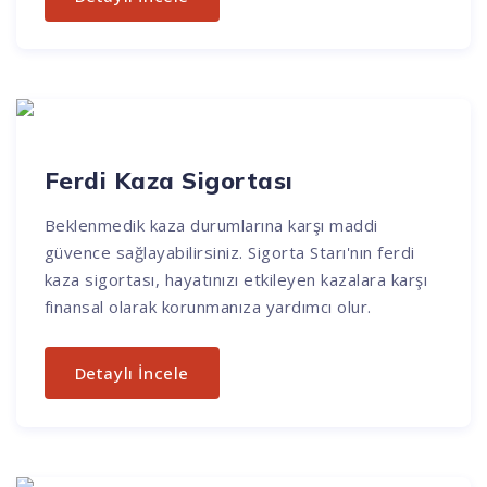
Ferdi Kaza Sigortası
Beklenmedik kaza durumlarına karşı maddi
güvence sağlayabilirsiniz. Sigorta Starı'nın ferdi
kaza sigortası, hayatınızı etkileyen kazalara karşı
finansal olarak korunmanıza yardımcı olur.
Detaylı İncele