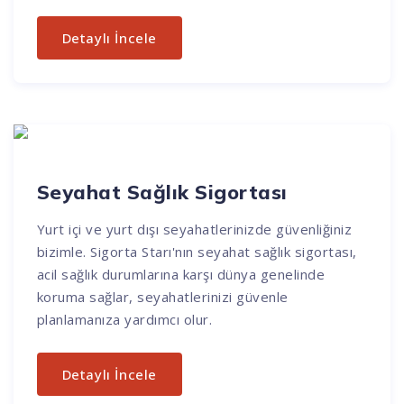
Detaylı İncele
Seyahat Sağlık Sigortası
Yurt içi ve yurt dışı seyahatlerinizde güvenliğiniz
bizimle. Sigorta Starı'nın seyahat sağlık sigortası,
acil sağlık durumlarına karşı dünya genelinde
koruma sağlar, seyahatlerinizi güvenle
planlamanıza yardımcı olur.
Detaylı İncele