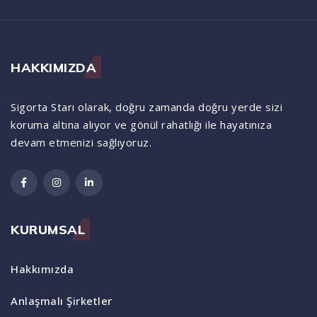
HAKKIMIZDA
Sigorta Starı olarak, doğru zamanda doğru yerde sizi
koruma altına alıyor ve gönül rahatlığı ile hayatınıza
devam etmenizi sağlıyoruz.
KURUMSAL
Hakkımızda
Anlaşmalı Şirketler