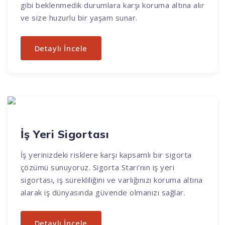
gibi beklenmedik durumlara karşı koruma altına alır
ve size huzurlu bir yaşam sunar.
Detaylı İncele
İş Yeri Sigortası
İş yerinizdeki risklere karşı kapsamlı bir sigorta
çözümü sunuyoruz. Sigorta Starı'nın iş yeri
sigortası, iş sürekliliğini ve varlığınızı koruma altına
alarak iş dünyasında güvende olmanızı sağlar.
Detaylı İncele