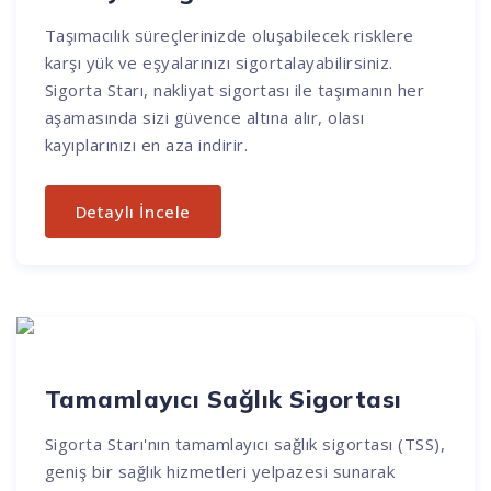
Taşımacılık süreçlerinizde oluşabilecek risklere
karşı yük ve eşyalarınızı sigortalayabilirsiniz.
Sigorta Starı, nakliyat sigortası ile taşımanın her
aşamasında sizi güvence altına alır, olası
kayıplarınızı en aza indirir.
Detaylı İncele
Tamamlayıcı Sağlık Sigortası
Sigorta Starı'nın tamamlayıcı sağlık sigortası (TSS),
geniş bir sağlık hizmetleri yelpazesi sunarak