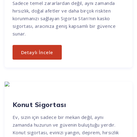
Sadece temel zararlardan değil, aynı zamanda
hırsızlık, doğal afetler ve daha birçok riskten
korunmanızı sağlayan Sigorta Starı'nın kasko
sigortası, aracınıza geniş kapsamlı bir güvence
sunar.
Detaylı İncele
Konut Sigortası
Ev, sizin için sadece bir mekan değil, aynı
zamanda huzurun ve güvenin buluştuğu yerdir.
Konut sigortası, evinizi yangın, deprem, hırsızlık