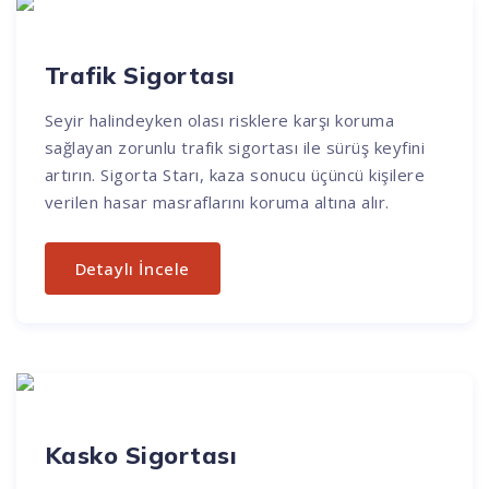
Trafik Sigortası
Seyir halindeyken olası risklere karşı koruma
sağlayan zorunlu trafik sigortası ile sürüş keyfini
artırın. Sigorta Starı, kaza sonucu üçüncü kişilere
verilen hasar masraflarını koruma altına alır.
Detaylı İncele
Kasko Sigortası