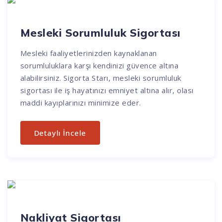
Mesleki Sorumluluk Sigortası
Mesleki faaliyetlerinizden kaynaklanan
sorumluluklara karşı kendinizi güvence altına
alabilirsiniz. Sigorta Starı, mesleki sorumluluk
sigortası ile iş hayatınızı emniyet altına alır, olası
maddi kayıplarınızı minimize eder.
Detaylı İncele
Nakliyat Sigortası