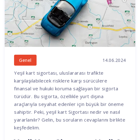
14.06.2024
Genel
Yeşil kart sigortası, uluslararası trafikte
karşılaşılabilecek risklere karşı sürücülere
finansal ve hukuki koruma sağlayan bir sigorta
türüdür. Bu sigorta, özellikle yurt dışına
araçlarıyla seyahat edenler için büyük bir öneme
sahiptir. Peki, yeşil kart Sigortası nedir ve nasıl
yararlanılır? Gelin, bu soruların cevaplarını birlikte
keşfedelim.