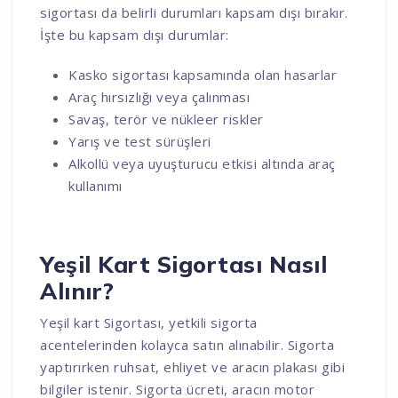
sigortası da belirli durumları kapsam dışı bırakır.
İşte bu kapsam dışı durumlar:
Kasko sigortası kapsamında olan hasarlar
Araç hırsızlığı veya çalınması
Savaş, terör ve nükleer riskler
Yarış ve test sürüşleri
Alkollü veya uyuşturucu etkisi altında araç
kullanımı
Yeşil Kart Sigortası Nasıl
Alınır?
Yeşil kart Sigortası, yetkili sigorta
acentelerinden kolayca satın alınabilir. Sigorta
yaptırırken ruhsat, ehliyet ve aracın plakası gibi
bilgiler istenir. Sigorta ücreti, aracın motor