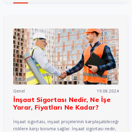
Genel
19.08.2024
İnşaat Sigortası Nedir, Ne İşe
Yarar, Fiyatları Ne Kadar?
İnşaat sigortası, inşaat projelerinin karşılaşabileceği
risklere karşı koruma sağlar. İnşaat sigortası nedir,