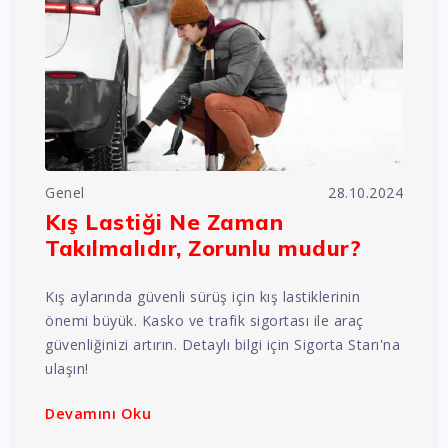
Genel
28.10.2024
Kış Lastiği Ne Zaman
Takılmalıdır, Zorunlu mudur?
Kış aylarında güvenli sürüş için kış lastiklerinin
önemi büyük. Kasko ve trafik sigortası ile araç
güvenliğinizi artırın. Detaylı bilgi için Sigorta Starı'na
ulaşın!
Devamını Oku