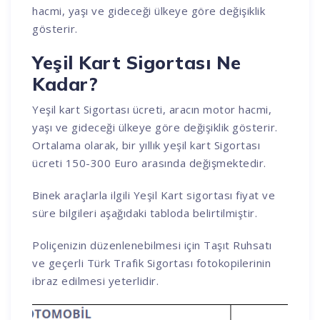
hacmi, yaşı ve gideceği ülkeye göre değişiklik
gösterir.
Yeşil Kart Sigortası Ne
Kadar?
Yeşil kart Sigortası ücreti, aracın motor hacmi,
yaşı ve gideceği ülkeye göre değişiklik gösterir.
Ortalama olarak, bir yıllık yeşil kart Sigortası
ücreti 150-300 Euro arasında değişmektedir.
Binek araçlarla ilgili Yeşil Kart sigortası fiyat ve
süre bilgileri aşağıdaki tabloda belirtilmiştir.
Poliçenizin düzenlenebilmesi için Taşıt Ruhsatı
ve geçerli Türk Trafik Sigortası fotokopilerinin
ibraz edilmesi yeterlidir.