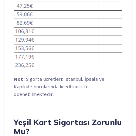
Not:
Sigorta ücretleri; İstanbul, İpsala ve
Kapıkule bürolarında kredi kartı ile
ödenebilmektedir.
Yeşil Kart Sigortası Zorunlu
Mu?