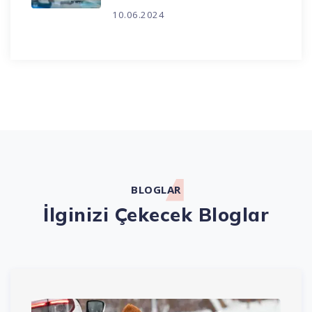
10.06.2024
BLOGLAR
İlginizi Çekecek Bloglar