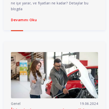
ne işe yarar, ve fiyatları ne kadar? Detaylar bu
blogda
Devamını Oku
Genel
19.06.2024