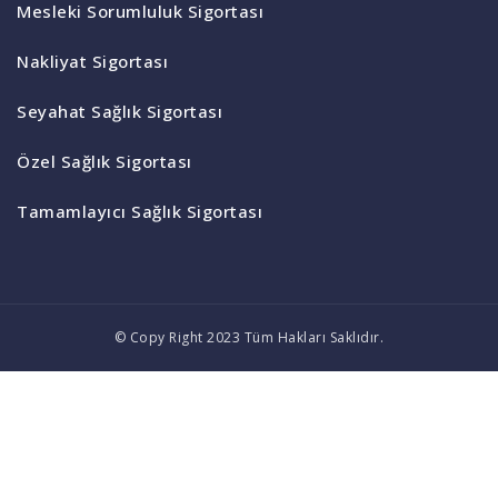
Mesleki Sorumluluk Sigortası
Nakliyat Sigortası
Seyahat Sağlık Sigortası
Özel Sağlık Sigortası
Tamamlayıcı Sağlık Sigortası
© Copy Right 2023 Tüm Hakları Saklıdır.