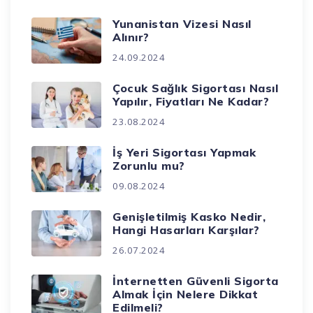
Yunanistan Vizesi Nasıl
Alınır?
24.09.2024
Çocuk Sağlık Sigortası Nasıl
Yapılır, Fiyatları Ne Kadar?
23.08.2024
İş Yeri Sigortası Yapmak
Zorunlu mu?
09.08.2024
Genişletilmiş Kasko Nedir,
Hangi Hasarları Karşılar?
26.07.2024
İnternetten Güvenli Sigorta
Almak İçin Nelere Dikkat
Edilmeli?