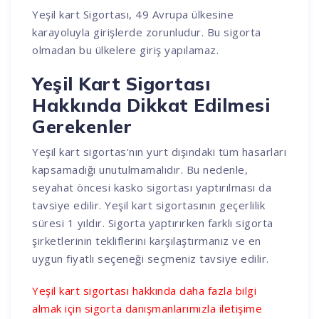
Yeşil kart Sigortası, 49 Avrupa ülkesine
karayoluyla girişlerde zorunludur. Bu sigorta
olmadan bu ülkelere giriş yapılamaz.
Yeşil Kart Sigortası
Hakkında Dikkat Edilmesi
Gerekenler
Yeşil kart sigortas'nın yurt dışındaki tüm hasarları
kapsamadığı unutulmamalıdır. Bu nedenle,
seyahat öncesi kasko sigortası yaptırılması da
tavsiye edilir. Yeşil kart sigortasının geçerlilik
süresi 1 yıldır. Sigorta yaptırırken farklı sigorta
şirketlerinin tekliflerini karşılaştırmanız ve en
uygun fiyatlı seçeneği seçmeniz tavsiye edilir.
Yeşil kart sigortası hakkında daha fazla bilgi
almak için sigorta danışmanlarımızla iletişime