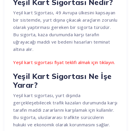
Yeşil Kart Sigortası Nedir?
Yeşil kart Sigortası, 49 Avrupa ülkesini kapsayan
bir sistemde, yurt dışına çıkacak araçların zorunlu
olarak yaptırması gereken bir sigorta türüdür.
Bu sigorta, kaza durumunda karşı tarafın
uğrayacağı maddi ve bedeni hasarları teminat
altına alır.
Yeşil kart sigortası fiyat teklifi almak için tıklayın.
Yeşil Kart Sigortası Ne İşe
Yarar?
Yeşil kart sigortası, yurt dışında
gerçekleşebilecek trafik kazaları durumunda karşı
tarafın maddi zararlarını karşılamak için kullanılır.
Bu sigorta, uluslararası trafikte sürücülerin
hukuki ve ekonomik olarak korunmasını sağlar.