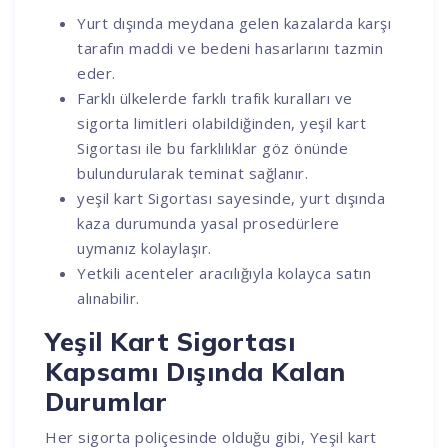
Yurt dışında meydana gelen kazalarda karşı
tarafın maddi ve bedeni hasarlarını tazmin
eder.
Farklı ülkelerde farklı trafik kuralları ve
sigorta limitleri olabildiğinden, yeşil kart
Sigortası ile bu farklılıklar göz önünde
bulundurularak teminat sağlanır.
yeşil kart Sigortası sayesinde, yurt dışında
kaza durumunda yasal prosedürlere
uymanız kolaylaşır.
Yetkili acenteler aracılığıyla kolayca satın
alınabilir.
Yeşil Kart Sigortası
Kapsamı Dışında Kalan
Durumlar
Her sigorta poliçesinde olduğu gibi, Yeşil kart