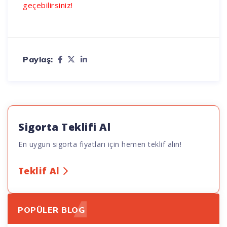
geçebilirsiniz!
Paylaş:
Sigorta Teklifi Al
En uygun sigorta fiyatları için hemen teklif alın!
Teklif Al
POPÜLER BLOG