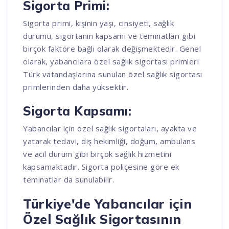
Sigorta Primi:
Sigorta primi, kişinin yaşı, cinsiyeti, sağlık
durumu, sigortanın kapsamı ve teminatları gibi
birçok faktöre bağlı olarak değişmektedir. Genel
olarak, yabancılara özel sağlık sigortası primleri
Türk vatandaşlarına sunulan özel sağlık sigortası
primlerinden daha yüksektir.
Sigorta Kapsamı:
Yabancılar için özel sağlık sigortaları, ayakta ve
yatarak tedavi, diş hekimliği, doğum, ambulans
ve acil durum gibi birçok sağlık hizmetini
kapsamaktadır. Sigorta poliçesine göre ek
teminatlar da sunulabilir.
Türkiye'de Yabancılar için
Özel Sağlık Sigortasının