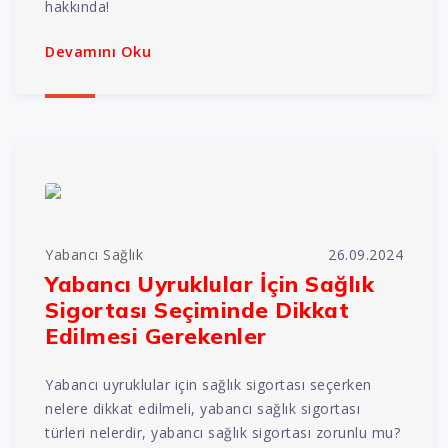
hakkında!
Devamını Oku
Yabancı Sağlık
26.09.2024
Yabancı Uyruklular İçin Sağlık
Sigortası Seçiminde Dikkat
Edilmesi Gerekenler
Yabancı uyruklular için sağlık sigortası seçerken
nelere dikkat edilmeli, yabancı sağlık sigortası
türleri nelerdir, yabancı sağlık sigortası zorunlu mu?