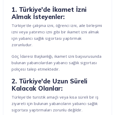
1. Türkiye'de İkamet İzni
Almak İsteyenler:
Türkiye'de çalışma izni, öğrenci izni, aile birleşimi
izni veya yatırımcı izni gibi bir ikamet izni almak
için yabancı sağlık sigortası yaptırmak
zorunludur.
Göç İdaresi Başkanlığı, ikamet izni başvurusunda
bulunan yabancılardan yabancı sağlık sigortası
poliçesi talep etmektedir.
2. Türkiye'de Uzun Süreli
Kalacak Olanlar:
Türkiye'de turistik amaçlı veya kısa süreli bir iş
ziyareti için bulunan yabancıların yabancı sağlık
sigortası yaptırmaları zorunlu değildir.