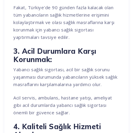
Fakat, Türkiye'de 90 günden fazla kalacak olan
tüm yabancıların sağlık hizmetlerine erişimini
kolaylaştırmak ve olası sağlık masraflarına karşı
korunmak için yabancı sağlık sigortası
yaptırmaları tavsiye edilir.
3. Acil Durumlara Karşı
Korunmak:
Yabancı sağlık sigortası, acil bir sağlık sorunu
yaşanması durumunda yabancıların yüksek sağlık
masraflarını karşılamalarına yardımcı olur.
Acil servis, ambulans, hastane yatışı, ameliyat
gibi acil durumlarda yabancı sağlık sigortası
önemli bir güvence sağlar.
4. Kaliteli Sağlık Hizmeti