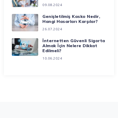
09.08.2024
Genişletilmiş Kasko Nedir,
Hangi Hasarları Karşılar?
26.07.2024
İnternetten Güvenli Sigorta
Almak İçin Nelere Dikkat
Edilmeli?
10.06.2024