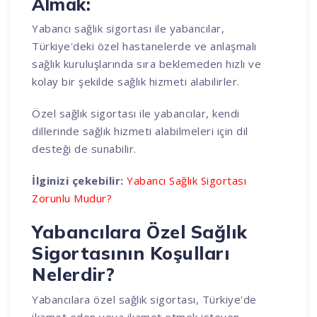
Almak:
Yabancı sağlık sigortası ile yabancılar,
Türkiye'deki özel hastanelerde ve anlaşmalı
sağlık kuruluşlarında sıra beklemeden hızlı ve
kolay bir şekilde sağlık hizmeti alabilirler.
Özel sağlık sigortası ile yabancılar, kendi
dillerinde sağlık hizmeti alabilmeleri için dil
desteği de sunabilir.
İlginizi çekebilir:
Yabancı Sağlık Sigortası
Zorunlu Mudur?
Yabancılara Özel Sağlık
Sigortasının Koşulları
Nelerdir?
Yabancılara özel sağlık sigortası, Türkiye'de