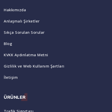
Hakkımızda
Anlaşmalı Şirketler
Sıkça Sorulan Sorular
Blog
KVKK Aydınlatma Metni
Gizlilik ve Web Kullanım Şartları
İletişim
ÜRÜNLER
Trafik Sigortası