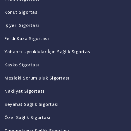
Konut Sigortası
İş yeri Sigortası
Ferdi Kaza Sigortası
Yabancı Uyruklular İçin Sağlık Sigortası
Kasko Sigortası
Mesleki Sorumluluk Sigortası
Nakliyat Sigortası
Seyahat Sağlık Sigortası
Özel Sağlık Sigortası
Tamamlayıcı Sağlık Sigortası