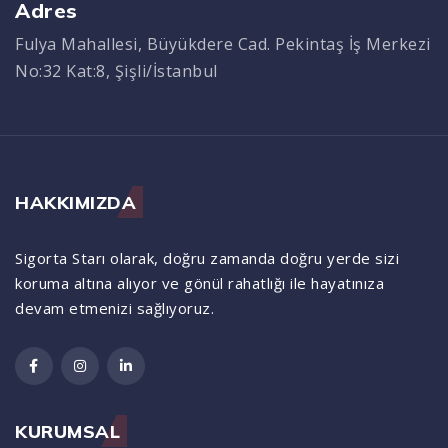
Adres
Fulya Mahallesi, Büyükdere Cad. Pekintaş İş Merkezi
No:32 Kat:8, Şişli/İstanbul
HAKKIMIZDA
Sigorta Starı olarak, doğru zamanda doğru yerde sizi
koruma altına alıyor ve gönül rahatlığı ile hayatınıza
devam etmenizi sağlıyoruz.
KURUMSAL