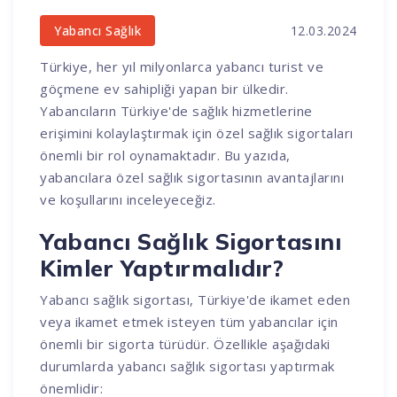
12.03.2024
Yabancı Sağlık
Türkiye, her yıl milyonlarca yabancı turist ve
göçmene ev sahipliği yapan bir ülkedir.
Yabancıların Türkiye'de sağlık hizmetlerine
erişimini kolaylaştırmak için özel sağlık sigortaları
önemli bir rol oynamaktadır. Bu yazıda,
yabancılara özel sağlık sigortasının avantajlarını
ve koşullarını inceleyeceğiz.
Yabancı Sağlık Sigortasını
Kimler Yaptırmalıdır?
Yabancı sağlık sigortası, Türkiye'de ikamet eden
veya ikamet etmek isteyen tüm yabancılar için
önemli bir sigorta türüdür. Özellikle aşağıdaki
durumlarda yabancı sağlık sigortası yaptırmak
önemlidir: