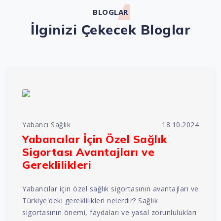
BLOGLAR
İlginizi Çekecek Bloglar
Yabancı Sağlık
18.10.2024
Yabancılar İçin Özel Sağlık
Sigortası Avantajları ve
Gereklilikleri
Yabancılar için özel sağlık sigortasının avantajları ve
Türkiye'deki gereklilikleri nelerdir? Sağlık
sigortasının önemi, faydaları ve yasal zorunlulukları