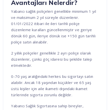
Avantajları Nelerdir?
Yabancı sağlık poliçeleri genellikle minimum 1 yıl
ve maksimum 2 yıl süreyle düzenlenir.
01/01/2022 itibari ile ileri tarihli poliçe
düzenleme kuralları güncellenmiştir ve geriye
dönük 60 gün, ileriye dönük ise +150 gün tarihli
poliçe satın alınabilir.
2 yıllık poliçeler genellikle 2 ayrı poliçe olarak
düzenlenir, çünkü göç idaresi bu şekilde talep
etmektedir.
0-70 yaş aralığındaki herkes bu sigortayı satın
alabilir. Ancak 18 yaşından küçükler ve 65 yaş
üstü kişiler için aile ikameti dışındaki ikamet
türlerinde sigorta zorunlu değildir.
Yabancı Sağlık Sigortasına sahip bireyler,