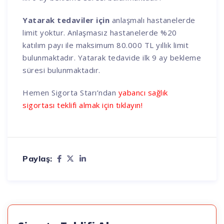
Yatarak tedaviler için
anlaşmalı hastanelerde
limit yoktur. Anlaşmasız hastanelerde %20
katılım payı ile maksimum 80.000 TL yıllık limit
bulunmaktadır. Yatarak tedavide ilk 9 ay bekleme
süresi bulunmaktadır.
Hemen Sigorta Starı’ndan
yabancı sağlık
sigortası teklifi almak için tıklayın!
Paylaş: