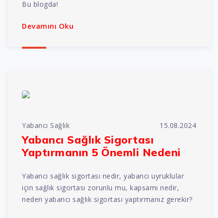
Bu blogda!
Devamını Oku
Yabancı Sağlık
15.08.2024
Yabancı Sağlık Sigortası
Yaptırmanın 5 Önemli Nedeni
Yabancı sağlık sigortası nedir, yabancı uyruklular
için sağlık sigortası zorunlu mu, kapsamı nedir,
neden yabancı sağlık sigortası yaptırmanız gerekir?