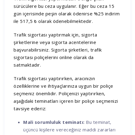
sürücülere bu ceza uygulanır. Eğer bu ceza 15
gün içerisinde peşin olarak ödenirse %25 indirim
ile 517,5 ₺ olarak ödenebilmektedir.
Trafik sigortası yaptırmak için, sigorta
şirketlerine veya sigorta acentelerine
başvurabilirsiniz. Sigorta şirketleri, trafik
sigortası poliçelerini online olarak da
satmaktadır.
Trafik sigortası yaptırırken, aracınızın
özelliklerine ve ihtiyaçlarınıza uygun bir poliçe
seçmeniz önemlidir. Poliçenizi yaptırırken,
aşağıdaki teminatları içeren bir poliçe seçmenizi
tavsiye ederiz:
Mali sorumluluk teminatı:
Bu teminat,
üçüncü kişilere vereceğiniz maddi zararları