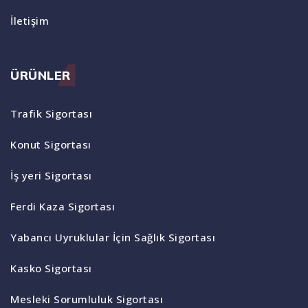
İletişim
ÜRÜNLER
Trafik Sigortası
Konut Sigortası
İş yeri Sigortası
Ferdi Kaza Sigortası
Yabancı Uyruklular İçin Sağlık Sigortası
Kasko Sigortası
Mesleki Sorumluluk Sigortası