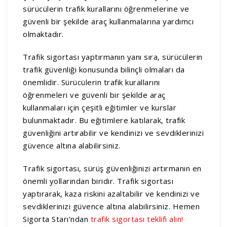
sürücülerin trafik kurallarını öğrenmelerine ve
güvenli bir şekilde araç kullanmalarına yardımcı
olmaktadır.
Trafik sigortası yaptırmanın yanı sıra, sürücülerin
trafik güvenliği konusunda bilinçli olmaları da
önemlidir. Sürücülerin trafik kurallarını
öğrenmeleri ve güvenli bir şekilde araç
kullanmaları için çeşitli eğitimler ve kurslar
bulunmaktadır. Bu eğitimlere katılarak, trafik
güvenliğini artırabilir ve kendinizi ve sevdiklerinizi
güvence altına alabilirsiniz.
Trafik sigortası, sürüş güvenliğinizi artırmanın en
önemli yollarından biridir. Trafik sigortası
yaptırarak, kaza riskini azaltabilir ve kendinizi ve
sevdiklerinizi güvence altına alabilirsiniz. Hemen
Sigorta Starı’ndan
trafik sigortası teklifi alın!