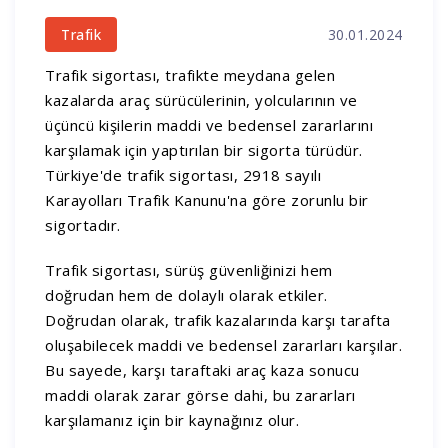
30.01.2024
Trafik
Trafik sigortası, trafikte meydana gelen
kazalarda araç sürücülerinin, yolcularının ve
üçüncü kişilerin maddi ve bedensel zararlarını
karşılamak için yaptırılan bir sigorta türüdür.
Türkiye'de trafik sigortası, 2918 sayılı
Karayolları Trafik Kanunu'na göre zorunlu bir
sigortadır.
Trafik sigortası, sürüş güvenliğinizi hem
doğrudan hem de dolaylı olarak etkiler.
Doğrudan olarak, trafik kazalarında karşı tarafta
oluşabilecek maddi ve bedensel zararları karşılar.
Bu sayede, karşı taraftaki araç kaza sonucu
maddi olarak zarar görse dahi, bu zararları
karşılamanız için bir kaynağınız olur.