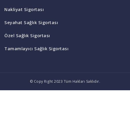
Nakliyat Sigortası
Seyahat Sağlık Sigortası
Özel Sağlık Sigortası
Tamamlayıcı Sağlık Sigortası
© Copy Right 2023 Tüm Hakları Saklıdır.