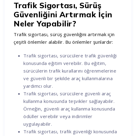
Trafik Sigortası, Sürüş
Güvenliğini Artırmak İçin
Neler Yapabilir?
Trafik sigortası, sürüş güvenliğini artırmak için
çeşitli önlemler alabilir. Bu önlemler şunlardır:
Trafik sigortası, sürücülere trafik güvenliği
konusunda eğitim verebilir. Bu eğitim,
sürücülerin trafik kurallarını öğrenmelerine
ve güvenli bir şekilde araç kullanmalarına
yardımcı olur.
Trafik sigortası, sürücülere güvenli araç
kullanma konusunda teşvikler sağlayabilir.
Örneğin, güvenli araç kullanma konusunda
ödüller verebilir veya indirimler
uygulayabilir.
Trafik sigortası, trafik güvenliği konusunda