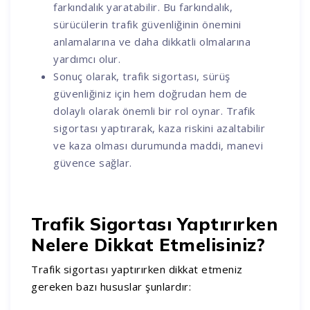
farkındalık yaratabilir. Bu farkındalık,
sürücülerin trafik güvenliğinin önemini
anlamalarına ve daha dikkatli olmalarına
yardımcı olur.
Sonuç olarak, trafik sigortası, sürüş
güvenliğiniz için hem doğrudan hem de
dolaylı olarak önemli bir rol oynar. Trafik
sigortası yaptırarak, kaza riskini azaltabilir
ve kaza olması durumunda maddi, manevi
güvence sağlar.
Trafik Sigortası Yaptırırken
Nelere Dikkat Etmelisiniz?
Trafik sigortası yaptırırken dikkat etmeniz
gereken bazı hususlar şunlardır: