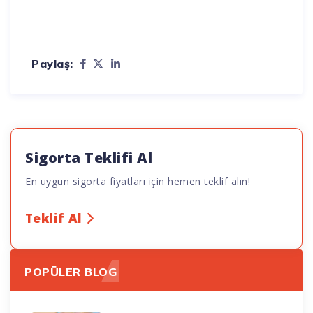
Paylaş:
Sigorta Teklifi Al
En uygun sigorta fiyatları için hemen teklif alın!
Teklif Al
POPÜLER BLOG