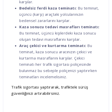
karşılar.
Bedelsiz ferdi kaza teminatı:
Bu teminat,
üçüncü (karşı) araçtaki yolcularınızın
bedensel zararlarını karşılar.
Kaza sonucu tedavi masrafları teminatı:
Bu teminat, üçüncü kişilerdeki kaza sonucu
oluşan tedavi masraflarını karşılar.
Araç çekici ve kurtarma teminatı:
Bu
teminat, kaza sonucu aracınızın çekici ve
kurtarma masraflarını karşılar. Çekici
teminatı her trafik sigortası poliçesinde
bulunmaz bu sebeple poliçenizi yaptırırken
teminatları incelemelisiniz.
Trafik sigortası yaptırarak, trafikteki sürüş
güvenliğinizi artırabilirsiniz.