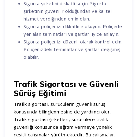
Sigorta şirketini dikkatli seçin. Sigorta
şirketinin güvenilir olduğundan ve kaliteli
hizmet verdiğinden emin olun.
Sigorta poliçenizi dikkatlice okuyun. Poliçede
yer alan teminatları ve şartları iyice anlayın.
Sigorta poliçenizi düzenli olarak kontrol edin.
Poliçenizdeki teminatlar ve şartlar değişmiş
olabilir.
Trafik Sigortası ve Güvenli
Sürüş Eğitimi
Trafik sigortası, sürücülerin güvenli sürüş
konusunda bilinçlenmesine de yardımcı olur.
Trafik sigortası şirketleri, sürücülere trafik
güvenliği konusunda eğitim vermeye yönelik
çeşitli çalışmalar yürütmektedir. Bu çalışmalar,