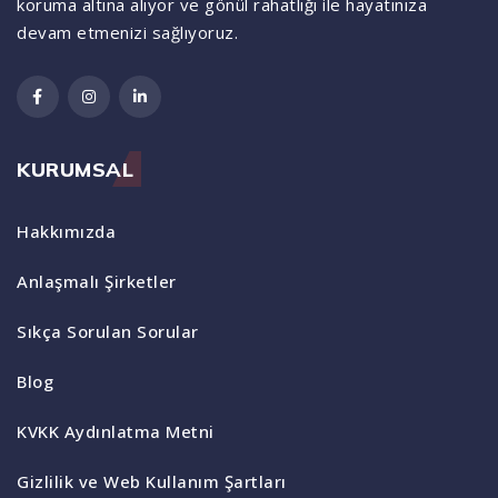
koruma altına alıyor ve gönül rahatlığı ile hayatınıza
devam etmenizi sağlıyoruz.
KURUMSAL
Hakkımızda
Anlaşmalı Şirketler
Sıkça Sorulan Sorular
Blog
KVKK Aydınlatma Metni
Gizlilik ve Web Kullanım Şartları