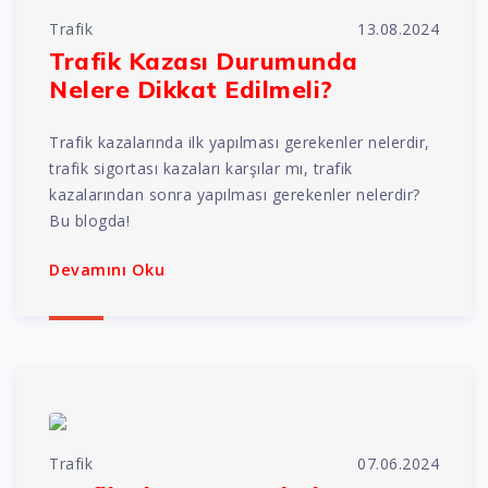
Trafik
13.08.2024
Trafik Kazası Durumunda
Nelere Dikkat Edilmeli?
Trafik kazalarında ilk yapılması gerekenler nelerdir,
trafik sigortası kazaları karşılar mı, trafik
kazalarından sonra yapılması gerekenler nelerdir?
Bu blogda!
Devamını Oku
Trafik
07.06.2024