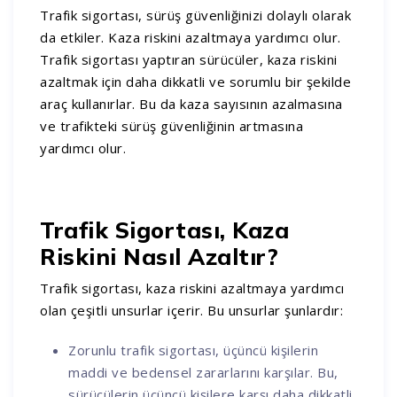
Trafik sigortası, sürüş güvenliğinizi dolaylı olarak
da etkiler. Kaza riskini azaltmaya yardımcı olur.
Trafik sigortası yaptıran sürücüler, kaza riskini
azaltmak için daha dikkatli ve sorumlu bir şekilde
araç kullanırlar. Bu da kaza sayısının azalmasına
ve trafikteki sürüş güvenliğinin artmasına
yardımcı olur.
Trafik Sigortası, Kaza
Riskini Nasıl Azaltır?
Trafik sigortası, kaza riskini azaltmaya yardımcı
olan çeşitli unsurlar içerir. Bu unsurlar şunlardır:
Zorunlu trafik sigortası, üçüncü kişilerin
maddi ve bedensel zararlarını karşılar. Bu,
sürücülerin üçüncü kişilere karşı daha dikkatli