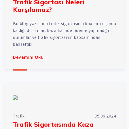
Trafik Sigortası Neleri
Karşılamaz?
Bu blog yazısında trafik sigortasının kapsam dışında
kaldığı durumlar, kaza halinde ödeme yapmadığı
durumlar ve trafik sigortasının kapsamından
bahsettik!
Devamını Oku
Trafik
05.06.2024
Trafik Sigortasında Kaza