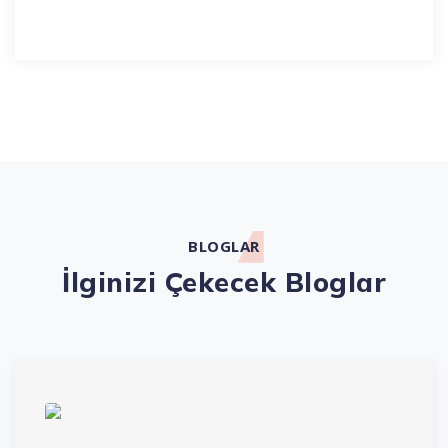
BLOGLAR
İlginizi Çekecek Bloglar