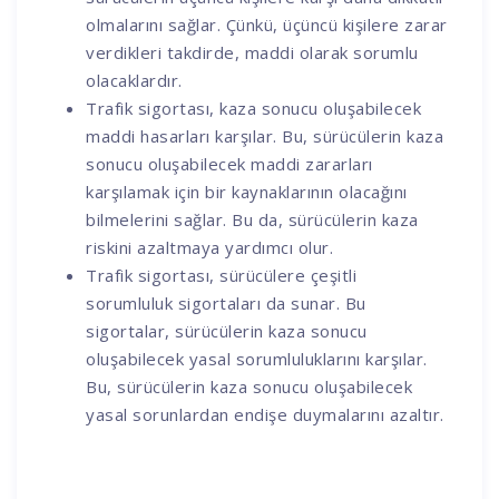
olmalarını sağlar. Çünkü, üçüncü kişilere zarar
verdikleri takdirde, maddi olarak sorumlu
olacaklardır.
Trafik sigortası, kaza sonucu oluşabilecek
maddi hasarları karşılar. Bu, sürücülerin kaza
sonucu oluşabilecek maddi zararları
karşılamak için bir kaynaklarının olacağını
bilmelerini sağlar. Bu da, sürücülerin kaza
riskini azaltmaya yardımcı olur.
Trafik sigortası, sürücülere çeşitli
sorumluluk sigortaları da sunar. Bu
sigortalar, sürücülerin kaza sonucu
oluşabilecek yasal sorumluluklarını karşılar.
Bu, sürücülerin kaza sonucu oluşabilecek
yasal sorunlardan endişe duymalarını azaltır.