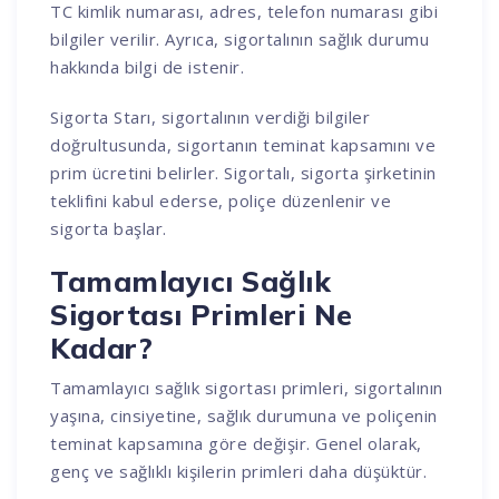
TC kimlik numarası, adres, telefon numarası gibi
bilgiler verilir. Ayrıca, sigortalının sağlık durumu
hakkında bilgi de istenir.
Sigorta Starı, sigortalının verdiği bilgiler
doğrultusunda, sigortanın teminat kapsamını ve
prim ücretini belirler. Sigortalı, sigorta şirketinin
teklifini kabul ederse, poliçe düzenlenir ve
sigorta başlar.
Tamamlayıcı Sağlık
Sigortası Primleri Ne
Kadar?
Tamamlayıcı sağlık sigortası primleri, sigortalının
yaşına, cinsiyetine, sağlık durumuna ve poliçenin
teminat kapsamına göre değişir. Genel olarak,
genç ve sağlıklı kişilerin primleri daha düşüktür.