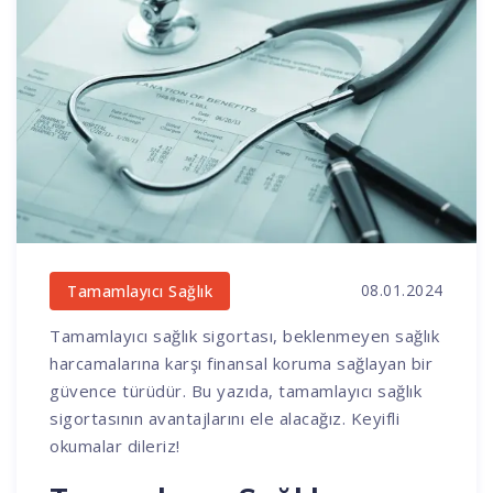
08.01.2024
Tamamlayıcı Sağlık
Tamamlayıcı sağlık sigortası, beklenmeyen sağlık
harcamalarına karşı finansal koruma sağlayan bir
güvence türüdür. Bu yazıda, tamamlayıcı sağlık
sigortasının avantajlarını ele alacağız. Keyifli
okumalar dileriz!