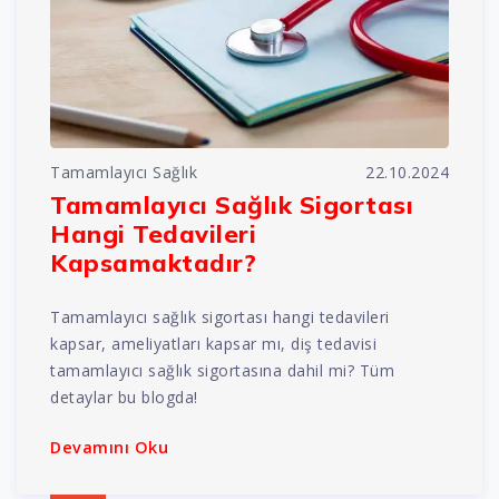
Tamamlayıcı Sağlık
22.10.2024
Tamamlayıcı Sağlık Sigortası
Hangi Tedavileri
Kapsamaktadır?
Tamamlayıcı sağlık sigortası hangi tedavileri
kapsar, ameliyatları kapsar mı, diş tedavisi
tamamlayıcı sağlık sigortasına dahil mi? Tüm
detaylar bu blogda!
Devamını Oku