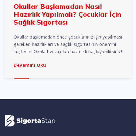
Okullar Başlamadan Nasıl
Hazırlık Yapılmalı? Çocuklar İçin
Sağlık Sigortası
Okullar başlamadan önce çocuklarınız için yapılması
gereken hazırlıkları ve sağlık sigortasının önemini
keşfedin. Okula her açıdan hazırlıklı başlayabilirsiniz!
Devamını Oku