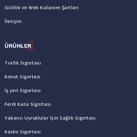
Gizlilik ve Web Kullanım Şartları
İletişim
ÜRÜNLER
Trafik Sigortası
Konut Sigortası
İş yeri Sigortası
Ferdi Kaza Sigortası
Yabancı Uyruklular İçin Sağlık Sigortası
Kasko Sigortası