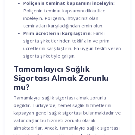
Poliçenin teminat kapsamını inceleyin:
Poliçenin teminat kapsamını dikkatlice
inceleyin. Poliçenin, ihtiyacınız olan
teminatları karşıladığından emin olun.
Prim ücretlerini karşılaştırın:
Farklı
sigorta şirketlerinden teklif alın ve prim
ücretlerini karşılaştırın. En uygun teklifi veren
sigorta şirketiyle çalışın.
Tamamlayıcı Sağlık
Sigortası Almak Zorunlu
mu?
Tamamlayıcı sağlık sigortası almak zorunlu
değildir. Türkiye'de, temel sağlık hizmetlerini
kapsayan genel sağlık sigortası bulunmaktadır ve
vatandaşlar bu hizmeti zorunlu olarak
almaktadırlar. Ancak, tamamlayıcı sağlık sigortası