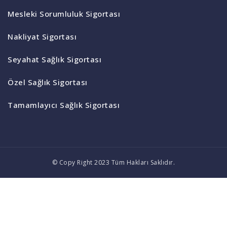
Mesleki Sorumluluk Sigortası
Nakliyat Sigortası
Seyahat Sağlık Sigortası
Özel Sağlık Sigortası
Tamamlayıcı Sağlık Sigortası
© Copy Right 2023 Tüm Hakları Saklıdır.