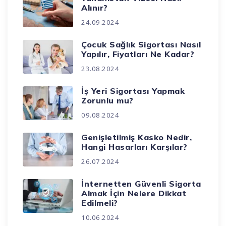
Alınır?
24.09.2024
Çocuk Sağlık Sigortası Nasıl
Yapılır, Fiyatları Ne Kadar?
23.08.2024
İş Yeri Sigortası Yapmak
Zorunlu mu?
09.08.2024
Genişletilmiş Kasko Nedir,
Hangi Hasarları Karşılar?
26.07.2024
İnternetten Güvenli Sigorta
Almak İçin Nelere Dikkat
Edilmeli?
10.06.2024