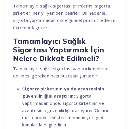
Tamamlayıcı sağlık sigortası primlerini, sigorta
şirketleri her yıl yeniden belirler. Bu nedenle,
sigorta yaptırmadan önce güncel prim ücretlerini
öğrenmek gerekir.
Tamamlayıcı Sağlık
Sigortası Yaptırmak İçin
Nelere Dikkat Edilmeli?
Tamamlayıcı sağlık sigortası yaptırırken dikkat
edilmesi gereken bazı hususlar şunlardır:
Sigorta şirketinin ya da acentesinin
güvenilirliğini araştırın:
Sigorta
yaptırmadan önce, sigorta şirketinin ve
acentesinin güvenilirliğini araştırın. Onların
mali durumu, müşteri memnuniyeti gibi
konularda bilgi edinin.