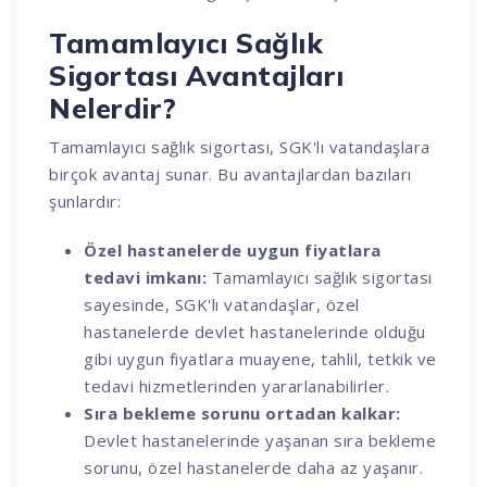
Tamamlayıcı Sağlık
Sigortası Avantajları
Nelerdir?
Tamamlayıcı sağlık sigortası, SGK'lı vatandaşlara
birçok avantaj sunar. Bu avantajlardan bazıları
şunlardır:
Özel hastanelerde uygun fiyatlara
tedavi imkanı:
Tamamlayıcı sağlık sigortası
sayesinde, SGK'lı vatandaşlar, özel
hastanelerde devlet hastanelerinde olduğu
gibi uygun fiyatlara muayene, tahlil, tetkik ve
tedavi hizmetlerinden yararlanabilirler.
Sıra bekleme sorunu ortadan kalkar:
Devlet hastanelerinde yaşanan sıra bekleme
sorunu, özel hastanelerde daha az yaşanır.