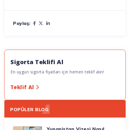
Paylaş:
Sigorta Teklifi Al
En uygun sigorta fiyatları için hemen teklif alın!
Teklif Al
POPÜLER BLOG
Yunanistan Vizesi Nasıl