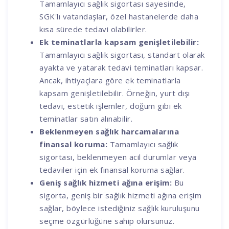
Tamamlayıcı sağlık sigortası sayesinde,
SGK'lı vatandaşlar, özel hastanelerde daha
kısa sürede tedavi olabilirler.
Ek teminatlarla kapsam genişletilebilir:
Tamamlayıcı sağlık sigortası, standart olarak
ayakta ve yatarak tedavi teminatları kapsar.
Ancak, ihtiyaçlara göre ek teminatlarla
kapsam genişletilebilir. Örneğin, yurt dışı
tedavi, estetik işlemler, doğum gibi ek
teminatlar satın alınabilir.
Beklenmeyen sağlık harcamalarına
finansal koruma:
Tamamlayıcı sağlık
sigortası, beklenmeyen acil durumlar veya
tedaviler için ek finansal koruma sağlar.
Geniş sağlık hizmeti ağına erişim:
Bu
sigorta, geniş bir sağlık hizmeti ağına erişim
sağlar, böylece istediğiniz sağlık kuruluşunu
seçme özgürlüğüne sahip olursunuz.