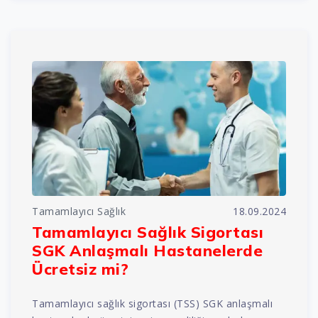
Tamamlayıcı Sağlık
18.09.2024
Tamamlayıcı Sağlık Sigortası
SGK Anlaşmalı Hastanelerde
Ücretsiz mi?
Tamamlayıcı sağlık sigortası (TSS) SGK anlaşmalı