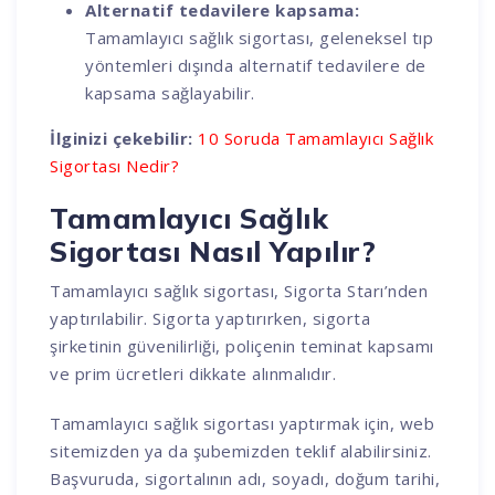
Alternatif tedavilere kapsama:
Tamamlayıcı sağlık sigortası, geleneksel tıp
yöntemleri dışında alternatif tedavilere de
kapsama sağlayabilir.
İlginizi çekebilir:
10 Soruda Tamamlayıcı Sağlık
Sigortası Nedir?
Tamamlayıcı Sağlık
Sigortası Nasıl Yapılır?
Tamamlayıcı sağlık sigortası, Sigorta Starı’nden
yaptırılabilir. Sigorta yaptırırken, sigorta
şirketinin güvenilirliği, poliçenin teminat kapsamı
ve prim ücretleri dikkate alınmalıdır.
Tamamlayıcı sağlık sigortası yaptırmak için, web
sitemizden ya da şubemizden teklif alabilirsiniz.
Başvuruda, sigortalının adı, soyadı, doğum tarihi,