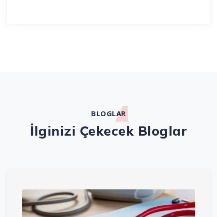
BLOGLAR
İlginizi Çekecek Bloglar