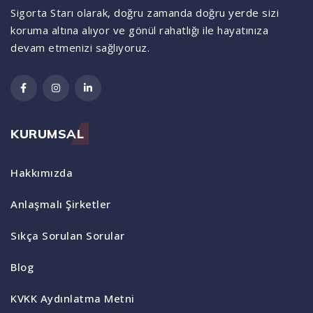
Sigorta Starı olarak, doğru zamanda doğru yerde sizi
koruma altına alıyor ve gönül rahatlığı ile hayatınıza
devam etmenizi sağlıyoruz.
KURUMSAL
Hakkımızda
Anlaşmalı Şirketler
Sıkça Sorulan Sorular
Blog
KVKK Aydınlatma Metni