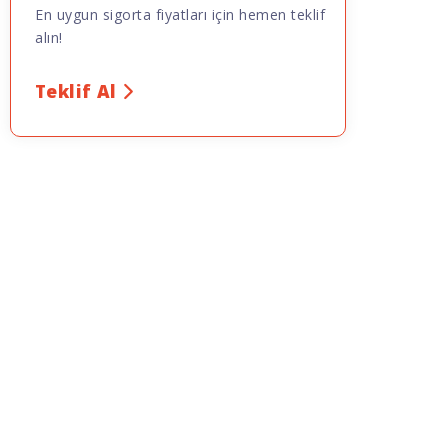
En uygun sigorta fiyatları için hemen teklif
alın!
Teklif Al