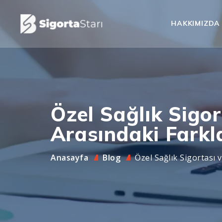
HAKKIMIZDA
Özel Sağlık Sigo
Arasındaki Farkl
Anasayfa
Blog
Özel Sağlık Sigortası 