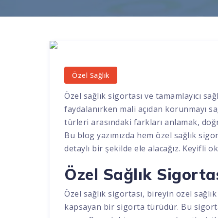
Özel Sağlık
Özel sağlık sigortası ve tamamlayıcı sağ
faydalanırken mali açıdan korunmayı sağ
türleri arasındaki farkları anlamak, doğ
Bu blog yazımızda hem özel sağlık sigor
detaylı bir şekilde ele alacağız. Keyifli 
Özel Sağlık Sigorta
Özel sağlık sigortası, bireyin özel sağlı
kapsayan bir sigorta türüdür. Bu sigort