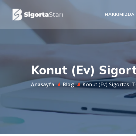
HAKKIMIZDA
Konut (Ev) Sigort
Anasayfa
Blog
Konut (Ev) Sigortası T