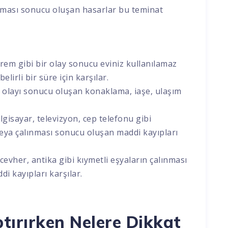
ılması sonucu oluşan hasarlar bu teminat
rem gibi bir olay sonucu eviniz kullanılamaz
belirli bir süre için karşılar.
 olayı sonucu oluşan konaklama, iaşe, ulaşım
lgisayar, televizyon, cep telefonu gibi
veya çalınması sonucu oluşan maddi kayıpları
evher, antika gibi kıymetli eşyaların çalınması
 kayıpları karşılar.
tırırken Nelere Dikkat