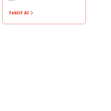
Teklif Al