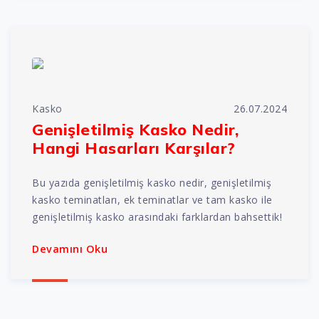
Kasko
26.07.2024
Genişletilmiş Kasko Nedir,
Hangi Hasarları Karşılar?
Bu yazıda genişletilmiş kasko nedir, genişletilmiş
kasko teminatları, ek teminatlar ve tam kasko ile
genişletilmiş kasko arasındaki farklardan bahsettik!
Devamını Oku