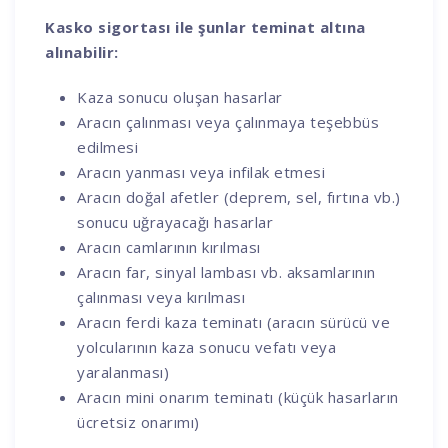
Kasko sigortası ile şunlar teminat altına
alınabilir:
Kaza sonucu oluşan hasarlar
Aracın çalınması veya çalınmaya teşebbüs
edilmesi
Aracın yanması veya infilak etmesi
Aracın doğal afetler (deprem, sel, fırtına vb.)
sonucu uğrayacağı hasarlar
Aracın camlarının kırılması
Aracın far, sinyal lambası vb. aksamlarının
çalınması veya kırılması
Aracın ferdi kaza teminatı (aracın sürücü ve
yolcularının kaza sonucu vefatı veya
yaralanması)
Aracın mini onarım teminatı (küçük hasarların
ücretsiz onarımı)