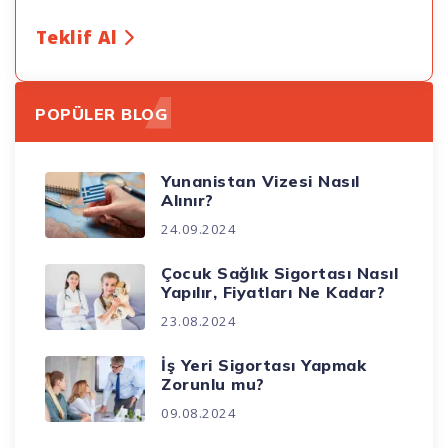
Teklif Al
POPÜLER BLOG
Yunanistan Vizesi Nasıl
Alınır?
24.09.2024
Çocuk Sağlık Sigortası Nasıl
Yapılır, Fiyatları Ne Kadar?
23.08.2024
İş Yeri Sigortası Yapmak
Zorunlu mu?
09.08.2024