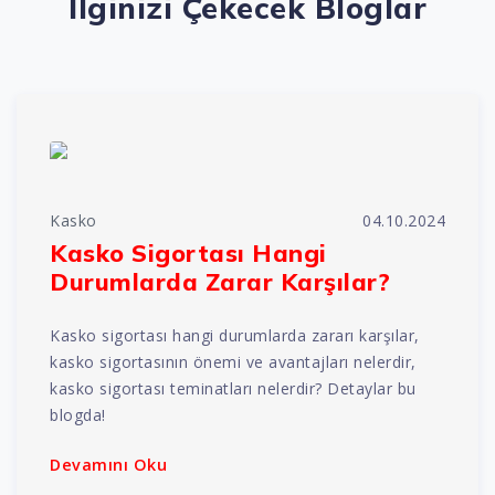
İlginizi Çekecek Bloglar
Kasko
04.10.2024
Kasko Sigortası Hangi
Durumlarda Zarar Karşılar?
Kasko sigortası hangi durumlarda zararı karşılar,
kasko sigortasının önemi ve avantajları nelerdir,
kasko sigortası teminatları nelerdir? Detaylar bu
blogda!
Devamını Oku