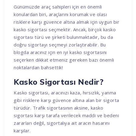
Günümüzde araç sahipleri için en önemli
konulardan biri, araçlarını korumak ve olası
risklere karşı güvence altına almak için uygun bir
kasko sigortası seçmektir. Ancak, birçok kasko
sigortası türü ve şirketi bulunmaktadır, bu da
doğru sigortayı seçmeyi zorlaştırabilir. Bu
blogda aracınız için en iyi kasko sigortasını
seçerken dikkat etmeniz gereken bazı önemli
noktalardan bahsettik!
Kasko Sigortası Nedir?
Kasko sigortası, aracınızı kaza, hırsızlık, yanma
gibi risklere karşı güvence altına alan bir sigorta
türüdür. Trafik sigortasının aksine, kasko
sigortası karşı tarafa verilecek maddi ve bedeni
zararları değil, sigortalıya ait aracın hasarını
karşılar.