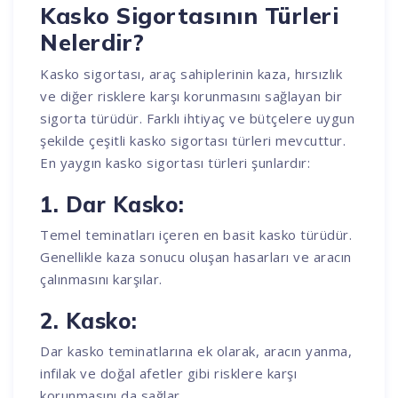
Kasko Sigortasının Türleri
Nelerdir?
Kasko sigortası, araç sahiplerinin kaza, hırsızlık
ve diğer risklere karşı korunmasını sağlayan bir
sigorta türüdür. Farklı ihtiyaç ve bütçelere uygun
şekilde çeşitli kasko sigortası türleri mevcuttur.
En yaygın kasko sigortası türleri şunlardır:
1. Dar Kasko:
Temel teminatları içeren en basit kasko türüdür.
Genellikle kaza sonucu oluşan hasarları ve aracın
çalınmasını karşılar.
2. Kasko:
Dar kasko teminatlarına ek olarak, aracın yanma,
infilak ve doğal afetler gibi risklere karşı
korunmasını da sağlar.