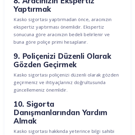
8. Aracınızın Ekspertiz
Yaptırmak
Kasko sigortası yaptırmadan önce, aracınızın
ekspertiz yaptırması önemlidir. Ekspertiz
sonucuna göre aracınızın bedeli belirlenir ve
buna göre poliçe primi hesaplanır.
9. Poliçenizi Düzenli Olarak
Gözden Geçirmek
Kasko sigortası poliçenizi düzenli olarak gözden
geçirmeniz ve ihtiyaçlarınız doğrultusunda
güncellemeniz önemlidir.
10. Sigorta
Danışmanlarından Yardım
Almak
Kasko sigortası hakkında yeterince bilgi sahibi