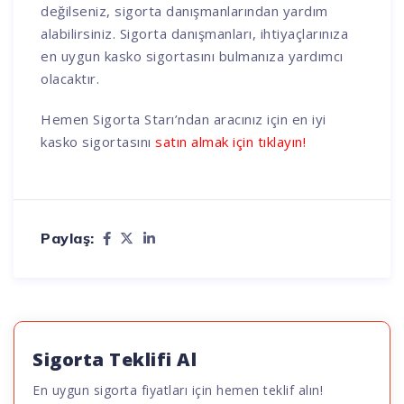
değilseniz, sigorta danışmanlarından yardım
alabilirsiniz. Sigorta danışmanları, ihtiyaçlarınıza
en uygun kasko sigortasını bulmanıza yardımcı
olacaktır.
Hemen Sigorta Starı’ndan aracınız için en iyi
kasko sigortasını
satın almak için tıklayın!
Paylaş:
Sigorta Teklifi Al
En uygun sigorta fiyatları için hemen teklif alın!