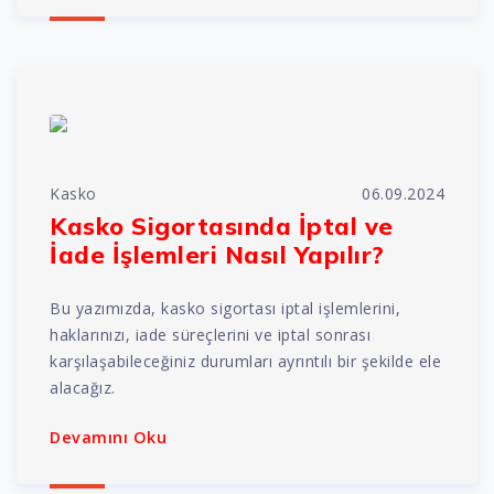
Kasko
06.09.2024
Kasko Sigortasında İptal ve
İade İşlemleri Nasıl Yapılır?
Bu yazımızda, kasko sigortası iptal işlemlerini,
haklarınızı, iade süreçlerini ve iptal sonrası
karşılaşabileceğiniz durumları ayrıntılı bir şekilde ele
alacağız.
Devamını Oku