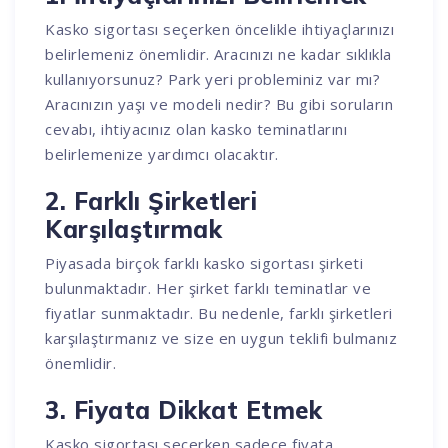
Kasko sigortası seçerken öncelikle ihtiyaçlarınızı
belirlemeniz önemlidir. Aracınızı ne kadar sıklıkla
kullanıyorsunuz? Park yeri probleminiz var mı?
Aracınızın yaşı ve modeli nedir? Bu gibi soruların
cevabı, ihtiyacınız olan kasko teminatlarını
belirlemenize yardımcı olacaktır.
2. Farklı Şirketleri
Karşılaştırmak
Piyasada birçok farklı kasko sigortası şirketi
bulunmaktadır. Her şirket farklı teminatlar ve
fiyatlar sunmaktadır. Bu nedenle, farklı şirketleri
karşılaştırmanız ve size en uygun teklifi bulmanız
önemlidir.
3. Fiyata Dikkat Etmek
Kasko sigortası seçerken sadece fiyata