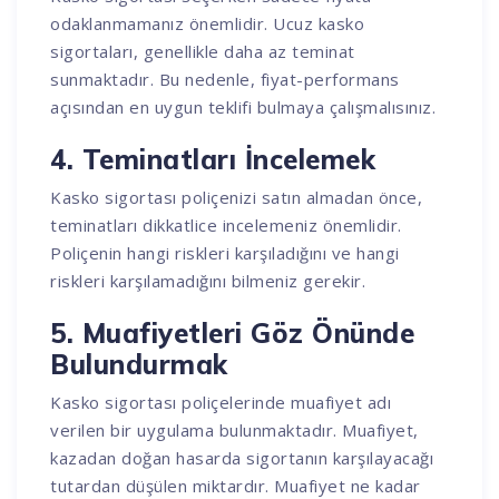
odaklanmamanız önemlidir. Ucuz kasko
sigortaları, genellikle daha az teminat
sunmaktadır. Bu nedenle, fiyat-performans
açısından en uygun teklifi bulmaya çalışmalısınız.
4. Teminatları İncelemek
Kasko sigortası poliçenizi satın almadan önce,
teminatları dikkatlice incelemeniz önemlidir.
Poliçenin hangi riskleri karşıladığını ve hangi
riskleri karşılamadığını bilmeniz gerekir.
5. Muafiyetleri Göz Önünde
Bulundurmak
Kasko sigortası poliçelerinde muafiyet adı
verilen bir uygulama bulunmaktadır. Muafiyet,
kazadan doğan hasarda sigortanın karşılayacağı
tutardan düşülen miktardır. Muafiyet ne kadar