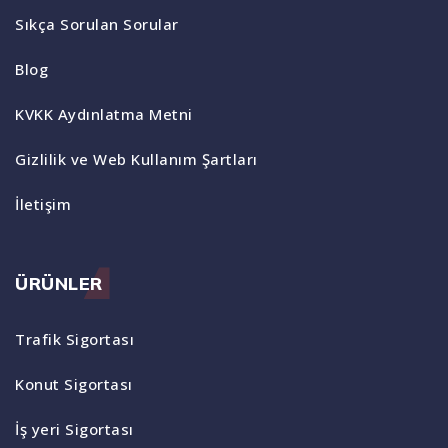
Sıkça Sorulan Sorular
Blog
KVKK Aydınlatma Metni
Gizlilik ve Web Kullanım Şartları
İletişim
ÜRÜNLER
Trafik Sigortası
Konut Sigortası
İş yeri Sigortası