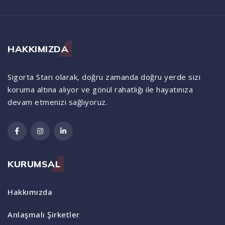
HAKKIMIZDA
Sigorta Starı olarak, doğru zamanda doğru yerde sizi
koruma altına alıyor ve gönül rahatlığı ile hayatınıza
devam etmenizi sağlıyoruz.
KURUMSAL
Hakkımızda
Anlaşmalı Şirketler