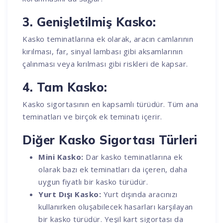
3. Genişletilmiş Kasko:
Kasko teminatlarına ek olarak, aracın camlarının
kırılması, far, sinyal lambası gibi aksamlarının
çalınması veya kırılması gibi riskleri de kapsar.
4. Tam Kasko:
Kasko sigortasının en kapsamlı türüdür. Tüm ana
teminatları ve birçok ek teminatı içerir.
Diğer Kasko Sigortası Türleri
Mini Kasko:
Dar kasko teminatlarına ek
olarak bazı ek teminatları da içeren, daha
uygun fiyatlı bir kasko türüdür.
Yurt Dışı Kasko:
Yurt dışında aracınızı
kullanırken oluşabilecek hasarları karşılayan
bir kasko türüdür. Yeşil kart sigortası da