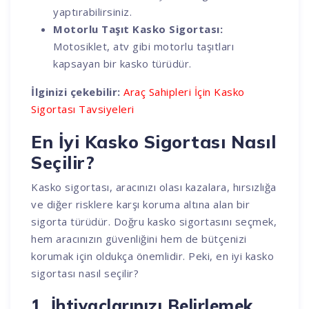
yaptırabilirsiniz.
Motorlu Taşıt Kasko Sigortası:
Motosiklet, atv gibi motorlu taşıtları
kapsayan bir kasko türüdür.
İlginizi çekebilir:
Araç Sahipleri İçin Kasko
Sigortası Tavsiyeleri
En İyi Kasko Sigortası Nasıl
Seçilir?
Kasko sigortası, aracınızı olası kazalara, hırsızlığa
ve diğer risklere karşı koruma altına alan bir
sigorta türüdür. Doğru kasko sigortasını seçmek,
hem aracınızın güvenliğini hem de bütçenizi
korumak için oldukça önemlidir. Peki, en iyi kasko
sigortası nasıl seçilir?
1. İhtiyaçlarınızı Belirlemek