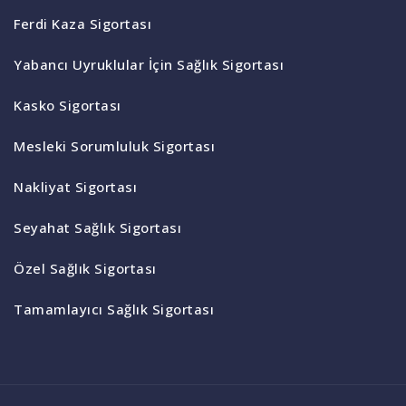
Ferdi Kaza Sigortası
Yabancı Uyruklular İçin Sağlık Sigortası
Kasko Sigortası
Mesleki Sorumluluk Sigortası
Nakliyat Sigortası
Seyahat Sağlık Sigortası
Özel Sağlık Sigortası
Tamamlayıcı Sağlık Sigortası