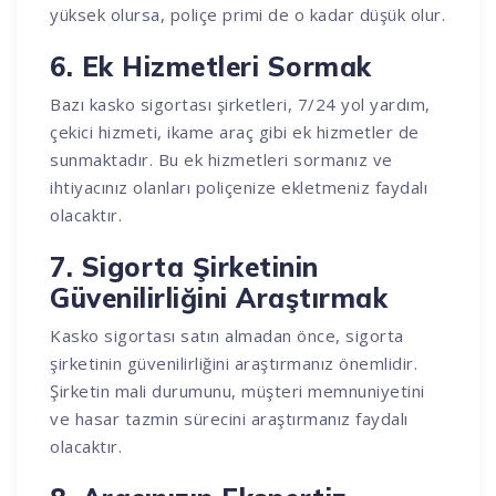
yüksek olursa, poliçe primi de o kadar düşük olur.
6. Ek Hizmetleri Sormak
Bazı kasko sigortası şirketleri, 7/24 yol yardım,
çekici hizmeti, ikame araç gibi ek hizmetler de
sunmaktadır. Bu ek hizmetleri sormanız ve
ihtiyacınız olanları poliçenize ekletmeniz faydalı
olacaktır.
7. Sigorta Şirketinin
Güvenilirliğini Araştırmak
Kasko sigortası satın almadan önce, sigorta
şirketinin güvenilirliğini araştırmanız önemlidir.
Şirketin mali durumunu, müşteri memnuniyetini
ve hasar tazmin sürecini araştırmanız faydalı
olacaktır.